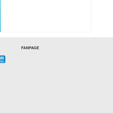
FANPAGE