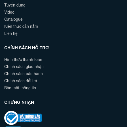
Tuyển dụng
Video
Catalogue
Kiến thức cần nắm
Liên hệ
CHÍNH SÁCH HỖ TRỢ
Hình thức thanh toán
Chính sách giao nhận
Chính sách bảo hành
Chính sách đổi trả
Bảo mật thông tin
CHỨNG NHẬN