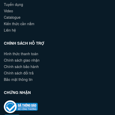
Tuyển dụng
Video
Catalogue
Kiến thức cần nắm
Liên hệ
CHÍNH SÁCH HỖ TRỢ
Hình thức thanh toán
Chính sách giao nhận
Chính sách bảo hành
Chính sách đổi trả
Bảo mật thông tin
CHỨNG NHẬN