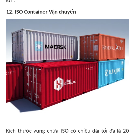
lớn.
12. ISO Container Vận chuyển
Kích thước vùng chứa ISO có chiều dài tối đa là 20