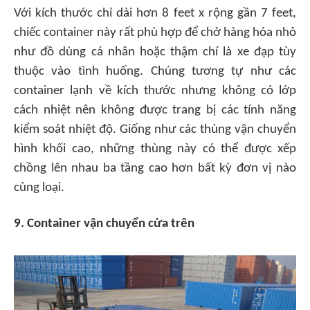
Với kích thước chỉ dài hơn 8 feet x rộng gần 7 feet,
chiếc container này rất phù hợp để chở hàng hóa nhỏ
như đồ dùng cá nhân hoặc thậm chí là xe đạp tùy
thuộc vào tình huống. Chúng tương tự như các
container lạnh về kích thước nhưng không có lớp
cách nhiệt nên không được trang bị các tính năng
kiểm soát nhiệt độ. Giống như các thùng vận chuyển
hình khối cao, những thùng này có thể được xếp
chồng lên nhau ba tầng cao hơn bất kỳ đơn vị nào
cùng loại.
9. Container vận chuyển cửa trên