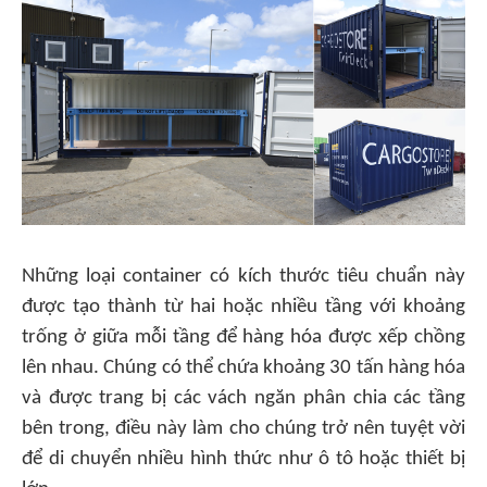
Những loại container có kích thước tiêu chuẩn này
được tạo thành từ hai hoặc nhiều tầng với khoảng
trống ở giữa mỗi tầng để hàng hóa được xếp chồng
lên nhau. Chúng có thể chứa khoảng 30 tấn hàng hóa
và được trang bị các vách ngăn phân chia các tầng
bên trong, điều này làm cho chúng trở nên tuyệt vời
để di chuyển nhiều hình thức như ô tô hoặc thiết bị