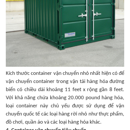
Kích thước container vận chuyển nhỏ nhất hiện có để
vận chuyển container trong vận tải hàng hóa đường
biển có chiều dài khoảng 11 feet x rộng gần 8 feet.
Với khả năng chứa khoảng 20.000 pound hàng hóa,
loại container này chủ yếu được sử dụng để vận
chuyển quốc tế các loại hàng rời nhỏ như thực phẩm,
đồ chơi, quần áo và các loại hàng hóa khác.