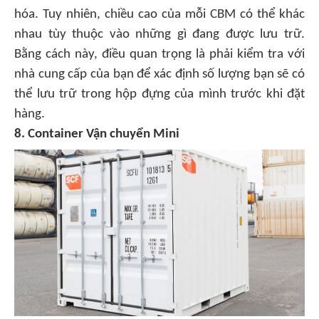
hóa. Tuy nhiên, chiều cao của mỗi CBM có thể khác
nhau tùy thuộc vào những gì đang được lưu trữ.
Bằng cách này, điều quan trọng là phải kiểm tra với
nhà cung cấp của bạn để xác định số lượng bạn sẽ có
thể lưu trữ trong hộp đựng của mình trước khi đặt
hàng.
8. Container Vận chuyển Mini