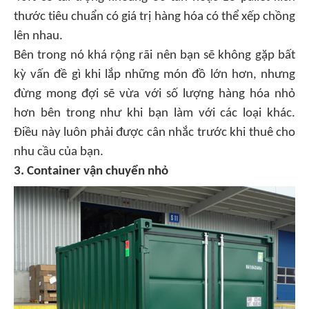
thước tiêu chuẩn có giá trị hàng hóa có thể xếp chồng
lên nhau.
Bên trong nó khá rộng rãi nên bạn sẽ không gặp bất
kỳ vấn đề gì khi lắp những món đồ lớn hơn, nhưng
đừng mong đợi sẽ vừa với số lượng hàng hóa nhỏ
hơn bên trong như khi bạn làm với các loại khác.
Điều này luôn phải được cân nhắc trước khi thuê cho
nhu cầu của bạn.
3. Container vận chuyển nhỏ