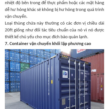
nhiệt độ bên trong để thực phẩm hoặc các mặt hàng
dễ hư hỏng khác sẽ không bị hư hỏng trong quá trình
vận chuyển.
Loại thùng chứa này thường có các đơn vị chiều dài
20ft giống như đối tác tiêu chuẩn của nó vì nó được
thiết kế chủ yếu cho mục đích bảo quản lạnh.
7. Container vận chuyển khối lập phương cao