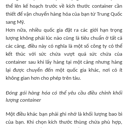
thể lên kế hoạch trước về kích thước container cần
thiết để vận chuyển hàng hóa của bạn từ Trung Quốc
sang Mỹ.
Hơn nữa, nhiều quốc gia đặt ra các giới hạn trọng
lượng không phải lúc nào cũng là tiêu chuẩn ở tất cả
các cảng, điều này có nghĩa là một số công ty có thể
kết thúc với sức chứa vượt quá sức chứa của
container sau khi lấy hàng tại một cảng nhưng hàng
lại được chuyển đến một quốc gia khác, nơi có ít
không gian hơn cho phép trên tàu.
Đóng gói hàng hóa có thể yêu cầu điều chỉnh khối
lượng container
Một điều khác bạn phải ghi nhớ là khối lượng bao bì
của bạn. Khi chọn kích thước thùng chứa phù hợp,