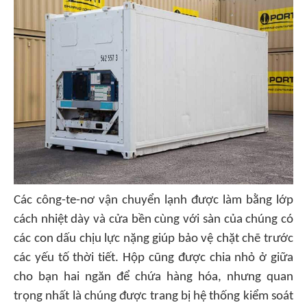
Các công-te-nơ vận chuyển lạnh được làm bằng lớp
cách nhiệt dày và cửa bền cùng với sàn của chúng có
các con dấu chịu lực nặng giúp bảo vệ chặt chẽ trước
các yếu tố thời tiết. Hộp cũng được chia nhỏ ở giữa
cho bạn hai ngăn để chứa hàng hóa, nhưng quan
trọng nhất là chúng được trang bị hệ thống kiểm soát