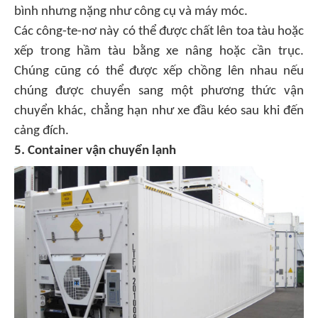
bình nhưng nặng như công cụ và máy móc.
Các công-te-nơ này có thể được chất lên toa tàu hoặc
xếp trong hầm tàu ​​bằng xe nâng hoặc cần trục.
Chúng cũng có thể được xếp chồng lên nhau nếu
chúng được chuyển sang một phương thức vận
chuyển khác, chẳng hạn như xe đầu kéo sau khi đến
cảng đích.
5. Container vận chuyển lạnh