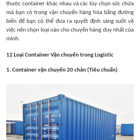
thước container khác nhau và các tùy chọn sức chứa
mà bạn có trong vận chuyển hàng hóa bằng đường
biển để bạn có thể đưa ra quyết định sáng suốt về
việc nên chọn loại nào cho chuyến hàng duy nhất của
mình.
12 Loại Container Vận chuyển trong Logistic
1. Container vận chuyển 20 chân (Tiêu chuẩn)