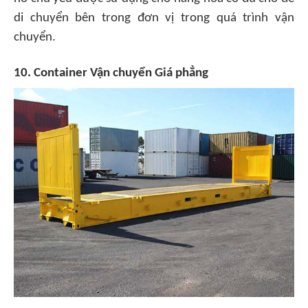
di chuyển bên trong đơn vị trong quá trình vận
chuyển.
10. Container Vận chuyển Giá phẳng