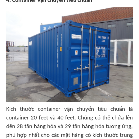
4. Container vận chuyển tiêu chuẩn
Kích thước container vận chuyển tiêu chuẩn là
container 20 feet và 40 feet. Chúng có thể chứa lên
đến 28 tấn hàng hóa và 29 tấn hàng hóa tương ứng,
phù hợp nhất cho các mặt hàng có kích thước trung