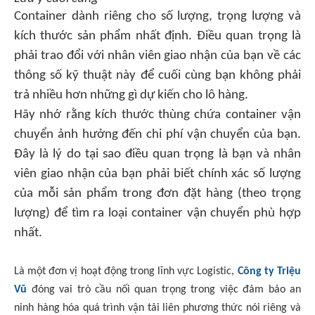
Container dành riêng cho số lượng, trọng lượng và
kích thước sản phẩm nhất định. Điều quan trọng là
phải trao đổi với nhân viên giao nhận của bạn về các
thông số kỹ thuật này để cuối cùng bạn không phải
trả nhiều hơn những gì dự kiến ​​cho lô hàng.
Hãy nhớ rằng kích thước thùng chứa container vận
chuyển ảnh hưởng đến chi phí vận chuyển của bạn.
Đây là lý do tại sao điều quan trọng là bạn và nhân
viên giao nhận của bạn phải biết chính xác số lượng
của mỗi sản phẩm trong đơn đặt hàng (theo trọng
lượng) để tìm ra loại container vận chuyển phù hợp
nhất.
Là một đơn vị hoạt động trong lĩnh vực Logistic,
Công ty Triệu
Vũ
đóng vai trò cầu nối quan trọng trong việc đảm bảo an
ninh hàng hóa quá trình vận tải liên phương thức nói riêng và