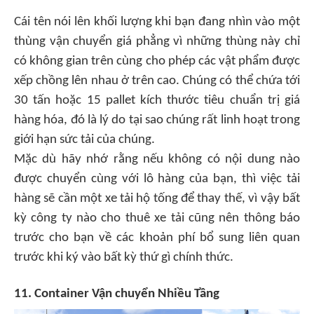
Cái tên nói lên khối lượng khi bạn đang nhìn vào một
thùng vận chuyển giá phẳng vì những thùng này chỉ
có không gian trên cùng cho phép các vật phẩm được
xếp chồng lên nhau ở trên cao. Chúng có thể chứa tới
30 tấn hoặc 15 pallet kích thước tiêu chuẩn trị giá
hàng hóa, đó là lý do tại sao chúng rất linh hoạt trong
giới hạn sức tải của chúng.
Mặc dù hãy nhớ rằng nếu không có nội dung nào
được chuyển cùng với lô hàng của bạn, thì việc tải
hàng sẽ cần một xe tải hộ tống để thay thế, vì vậy bất
kỳ công ty nào cho thuê xe tải cũng nên thông báo
trước cho bạn về các khoản phí bổ sung liên quan
trước khi ký vào bất kỳ thứ gì chính thức.
11. Container Vận chuyển Nhiều Tầng