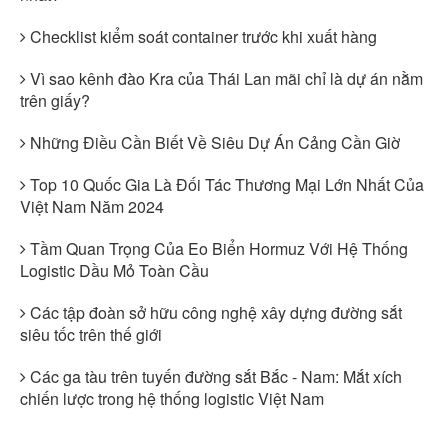
Checklist kiểm soát container trước khi xuất hàng
Vì sao kênh đào Kra của Thái Lan mãi chỉ là dự án nằm
trên giấy?
Những Điều Cần Biết Về Siêu Dự Án Cảng Cần Giờ
Top 10 Quốc Gia Là Đối Tác Thương Mại Lớn Nhất Của
Việt Nam Năm 2024
Tầm Quan Trọng Của Eo Biển Hormuz Với Hệ Thống
Logistic Dầu Mỏ Toàn Cầu
Các tập đoàn sở hữu công nghệ xây dựng đường sắt
siêu tốc trên thế giới
Các ga tàu trên tuyến đường sắt Bắc - Nam: Mắt xích
chiến lược trong hệ thống logistic Việt Nam