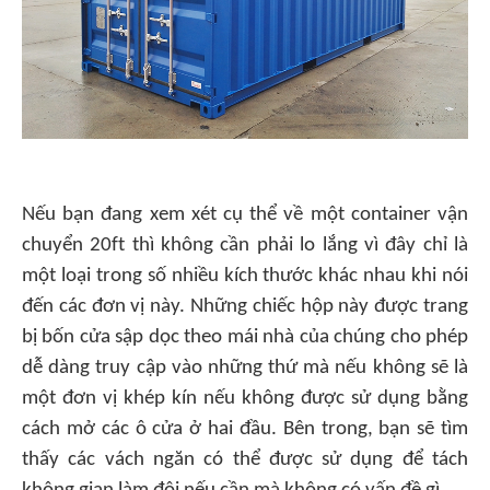
Nếu bạn đang xem xét cụ thể về một container vận
chuyển 20ft thì không cần phải lo lắng vì đây chỉ là
một loại trong số nhiều kích thước khác nhau khi nói
đến các đơn vị này. Những chiếc hộp này được trang
bị bốn cửa sập dọc theo mái nhà của chúng cho phép
dễ dàng truy cập vào những thứ mà nếu không sẽ là
một đơn vị khép kín nếu không được sử dụng bằng
cách mở các ô cửa ở hai đầu. Bên trong, bạn sẽ tìm
thấy các vách ngăn có thể được sử dụng để tách