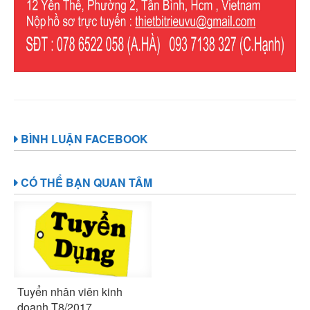
BÌNH LUẬN FACEBOOK
CÓ THỂ BẠN QUAN TÂM
Tuyển nhân viên kinh
doanh T8/2017