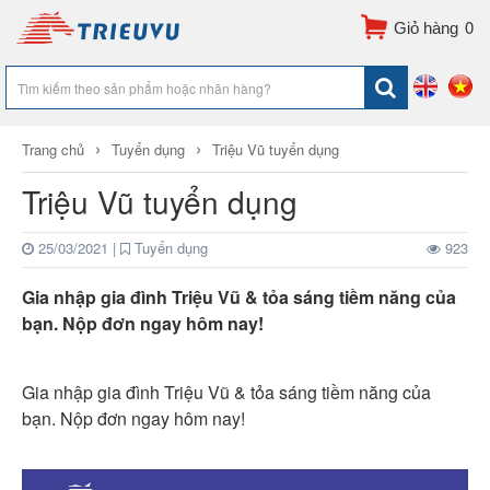
0
›
›
Trang chủ
Tuyển dụng
Triệu Vũ tuyển dụng
Triệu Vũ tuyển dụng
25/03/2021
|
Tuyển dụng
923
Gia nhập gia đình Triệu Vũ & tỏa sáng tiềm năng của
bạn. Nộp đơn ngay hôm nay!
Gia nhập gia đình Triệu Vũ & tỏa sáng tiềm năng của
bạn. Nộp đơn ngay hôm nay!