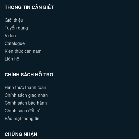
THÔNG TIN CẦN BIẾT
Giới thiệu
Tuyển dụng
Video
Catalogue
Kiến thức cần nắm
Liên hệ
CHÍNH SÁCH HỖ TRỢ
Hình thức thanh toán
Chính sách giao nhận
Chính sách bảo hành
Chính sách đổi trả
Bảo mật thông tin
CHỨNG NHẬN