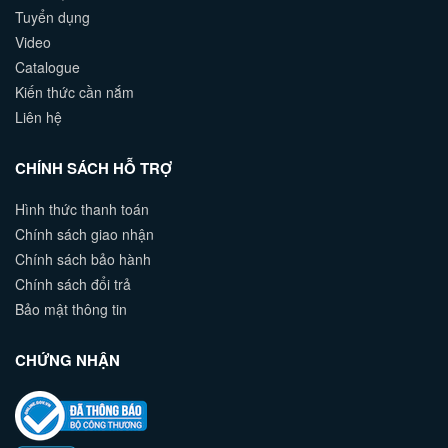
Tuyển dụng
Video
Catalogue
Kiến thức cần nắm
Liên hệ
CHÍNH SÁCH HỖ TRỢ
Hình thức thanh toán
Chính sách giao nhận
Chính sách bảo hành
Chính sách đổi trả
Bảo mật thông tin
CHỨNG NHẬN