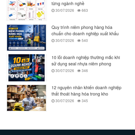
từng ngành nghề
30/07/2026
663
Quy trình niêm phong hàng hóa
chuẩn cho doanh nghiệp xuất khẩu
30/07/2026
540
10 lỗi doanh nghiệp thường mắc khi
sử dụng seal nhựa niêm phong
30/07/2026
346
12 nguyên nhân khiến doanh nghiệp
thất thoát hàng hóa trong kho
30/07/2026
345