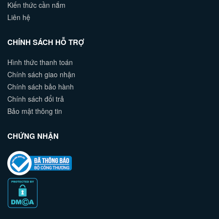
Kiến thức cần nắm
Liên hệ
CHÍNH SÁCH HỖ TRỢ
Hình thức thanh toán
Chính sách giao nhận
Chính sách bảo hành
Chính sách đổi trả
Bảo mật thông tin
CHỨNG NHẬN