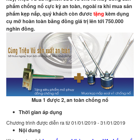
phẩm chống nổ cực kỳ an toàn, ngoài ra khi mua sản
phẩm kẹp nắp, quý khách còn đươc
tặng
kèm dụng
cụ mở hoàn toàn bằng đồng giá trị lên tới 750.000
nghìn đồng.
Mua 1 được 2, an toàn chống nổ
Thời gian áp dụng
Chương trình được diễn ra từ 01/01/2019 - 31/01/2019
Nội dung